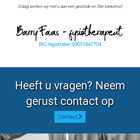
Graag werken wij met u aan een gezonde en fitte toekomst!
Heeft u vragen? Neem
gerust contact op
Contact