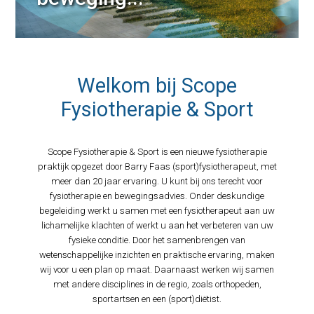
Welkom bij Scope
Fysiotherapie & Sport
Scope Fysiotherapie & Sport is een nieuwe fysiotherapie
praktijk opgezet door Barry Faas (sport)fysiotherapeut, met
meer dan 20 jaar ervaring. U kunt bij ons terecht voor
fysiotherapie en bewegingsadvies. Onder deskundige
begeleiding werkt u samen met een fysiotherapeut aan uw
lichamelijke klachten of werkt u aan het verbeteren van uw
fysieke conditie. Door het samenbrengen van
wetenschappelijke inzichten en praktische ervaring, maken
wij voor u een plan op maat. Daarnaast werken wij samen
met andere disciplines in de regio, zoals orthopeden,
sportartsen en een (sport)diëtist.