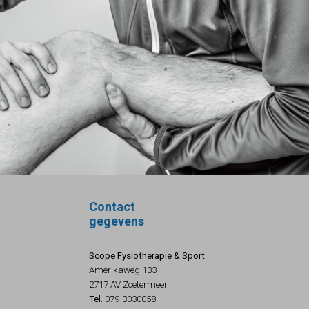
Contact
gegevens
Scope Fysiotherapie & Sport
Amerikaweg 133
2717 AV Zoetermeer
Tel.
079-3030058